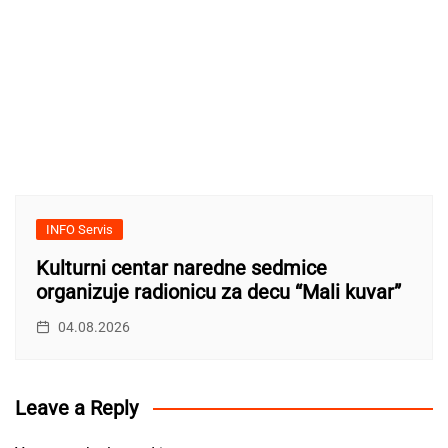
INFO Servis
Kulturni centar naredne sedmice
organizuje radionicu za decu “Mali kuvar”
04.08.2026
Leave a Reply