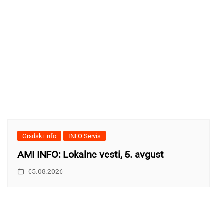
Gradski Info
INFO Servis
AMI INFO: Lokalne vesti, 5. avgust
05.08.2026