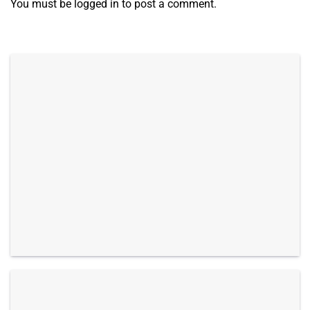
You must be
logged in
to post a comment.