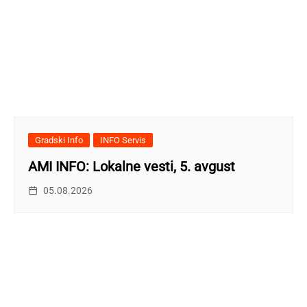
Gradski Info
INFO Servis
AMI INFO: Lokalne vesti, 5. avgust
05.08.2026