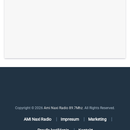
Copyright © 2026
Ami Naxi Radio 89.7Mhz
. All Rights Reserved.
AMI Naxi Radio
Impresum
Marketing