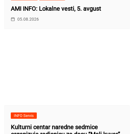
AMI INFO: Lokalne vesti, 5. avgust
05.08.2026
INFO Servis
Kulturni centar naredne sedmice