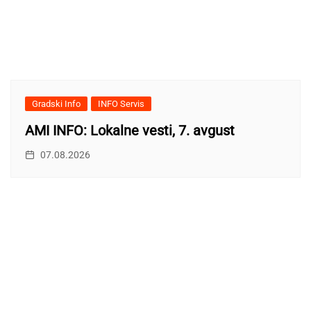
Gradski Info
INFO Servis
AMI INFO: Lokalne vesti, 7. avgust
07.08.2026