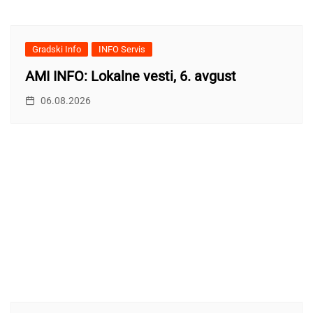
Gradski Info
INFO Servis
AMI INFO: Lokalne vesti, 6. avgust
06.08.2026