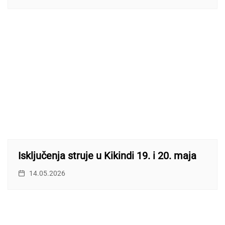
Isključenja struje u Kikindi 19. i 20. maja
14.05.2026