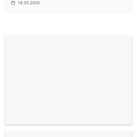
18.05.2026