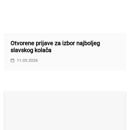
Otvorene prijave za izbor najboljeg
slavskog kolača
11.05.2026