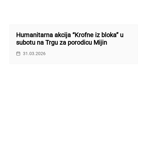
Humanitarna akcija “Krofne iz bloka” u
subotu na Trgu za porodicu Mijin
31.03.2026