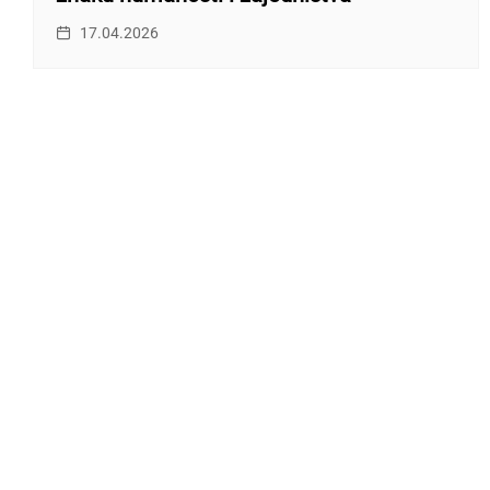
17.04.2026