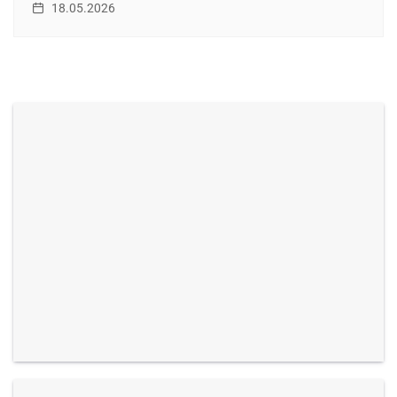
18.05.2026