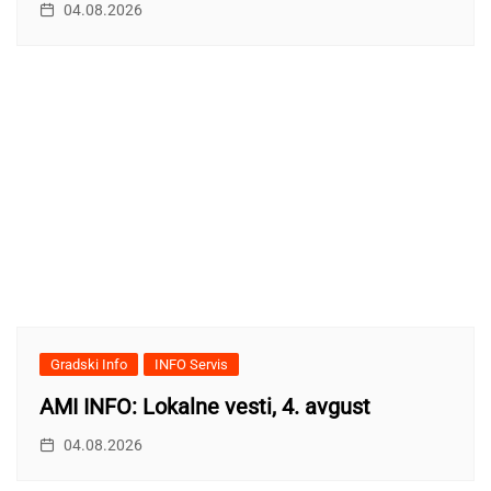
04.08.2026
Gradski Info
INFO Servis
AMI INFO: Lokalne vesti, 4. avgust
04.08.2026