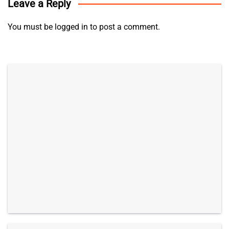
Leave a Reply
You must be
logged in
to post a comment.