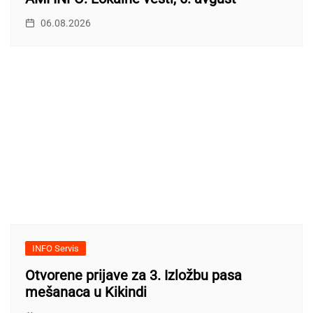
06.08.2026
INFO Servis
Otvorene prijave za 3. Izložbu pasa
mešanaca u Kikindi