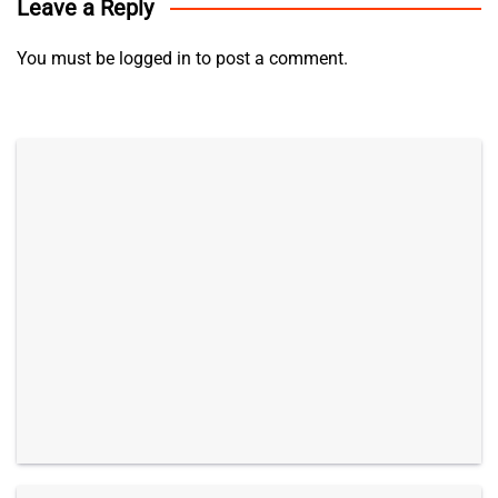
Leave a Reply
You must be
logged in
to post a comment.