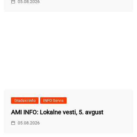
05.08.2026
Gradski Info
INFO Servis
AMI INFO: Lokalne vesti, 5. avgust
05.08.2026