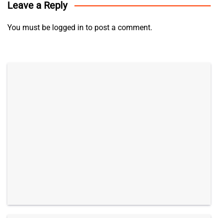
Leave a Reply
You must be
logged in
to post a comment.