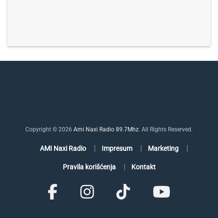
Copyright © 2026
Ami Naxi Radio 89.7Mhz
. All Rights Reserved.
AMI Naxi Radio
Impresum
Marketing
Pravila korišćenja
Kontakt