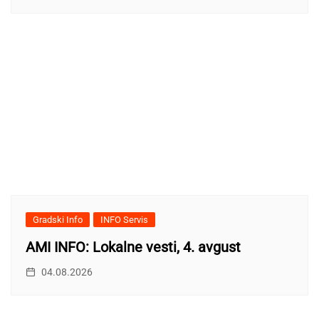
Gradski Info
INFO Servis
AMI INFO: Lokalne vesti, 4. avgust
04.08.2026