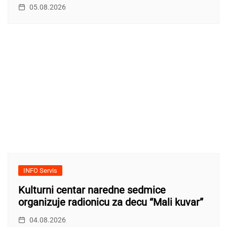
05.08.2026
INFO Servis
Kulturni centar naredne sedmice
organizuje radionicu za decu “Mali kuvar”
04.08.2026