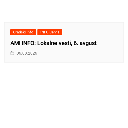
Gradski Info
INFO Servis
AMI INFO: Lokalne vesti, 6. avgust
06.08.2026