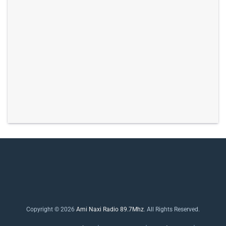
Copyright © 2026
Ami Naxi Radio 89.7Mhz
. All Rights Reserved.