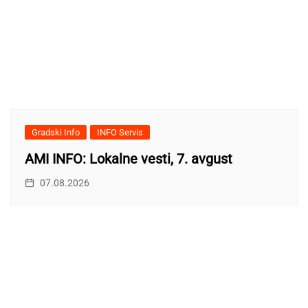
Gradski Info
INFO Servis
AMI INFO: Lokalne vesti, 7. avgust
07.08.2026