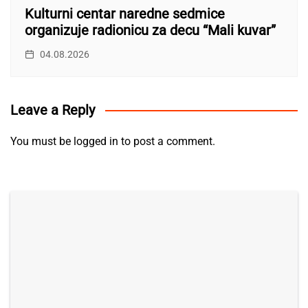
Kulturni centar naredne sedmice
organizuje radionicu za decu “Mali kuvar”
04.08.2026
Leave a Reply
You must be
logged in
to post a comment.