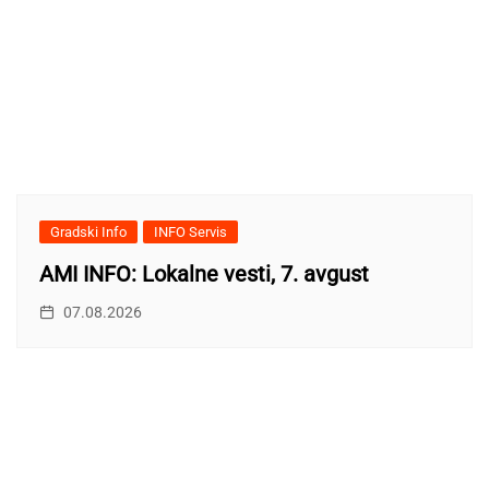
Gradski Info
INFO Servis
AMI INFO: Lokalne vesti, 7. avgust
07.08.2026