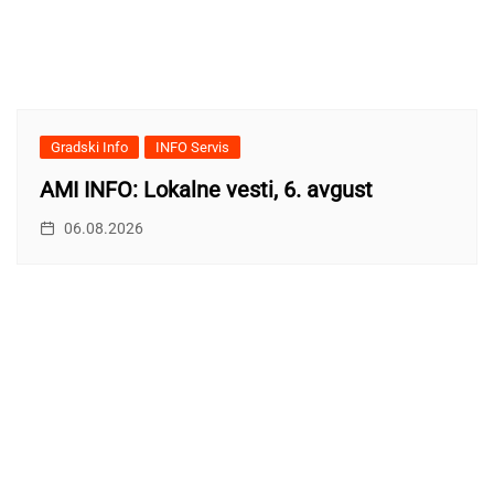
Gradski Info
INFO Servis
AMI INFO: Lokalne vesti, 6. avgust
06.08.2026