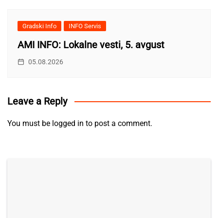
Gradski Info
INFO Servis
AMI INFO: Lokalne vesti, 5. avgust
05.08.2026
Leave a Reply
You must be
logged in
to post a comment.