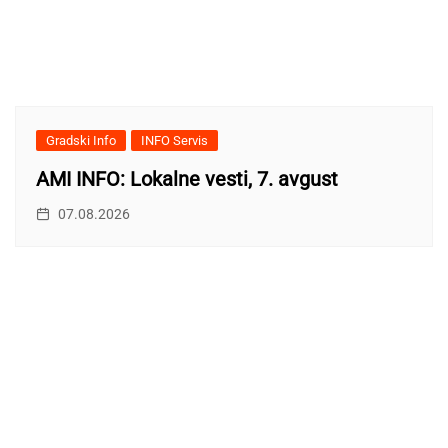
Gradski Info
INFO Servis
AMI INFO: Lokalne vesti, 7. avgust
07.08.2026