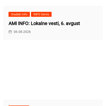
Gradski Info
INFO Servis
AMI INFO: Lokalne vesti, 6. avgust
06.08.2026