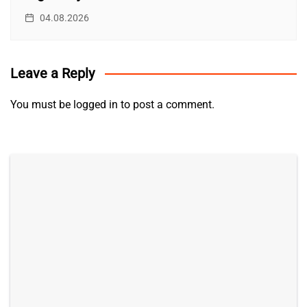
04.08.2026
Leave a Reply
You must be
logged in
to post a comment.