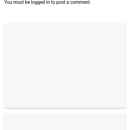
You must be
logged in
to post a comment.