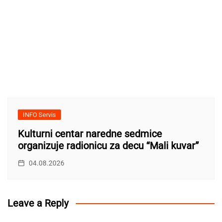
INFO Servis
Kulturni centar naredne sedmice
organizuje radionicu za decu “Mali kuvar”
04.08.2026
Leave a Reply