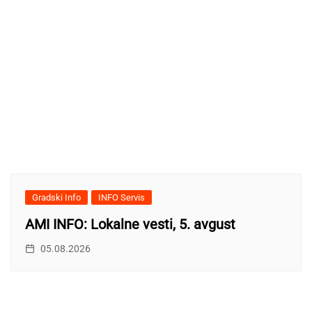
Gradski Info
INFO Servis
AMI INFO: Lokalne vesti, 5. avgust
05.08.2026