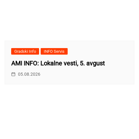
Gradski Info
INFO Servis
AMI INFO: Lokalne vesti, 5. avgust
05.08.2026