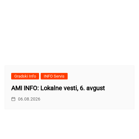
Gradski Info
INFO Servis
AMI INFO: Lokalne vesti, 6. avgust
06.08.2026