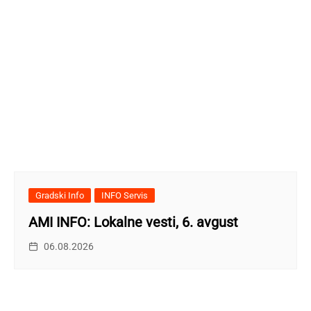
Gradski Info
INFO Servis
AMI INFO: Lokalne vesti, 6. avgust
06.08.2026