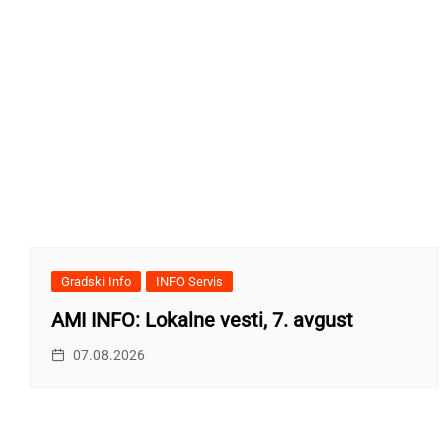
Gradski Info
INFO Servis
AMI INFO: Lokalne vesti, 7. avgust
07.08.2026