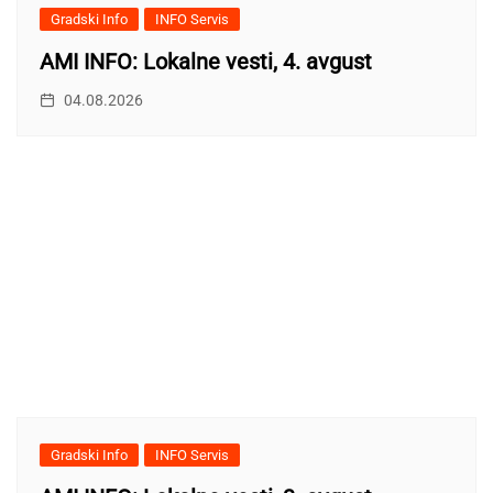
Gradski Info
INFO Servis
AMI INFO: Lokalne vesti, 4. avgust
04.08.2026
Gradski Info
INFO Servis