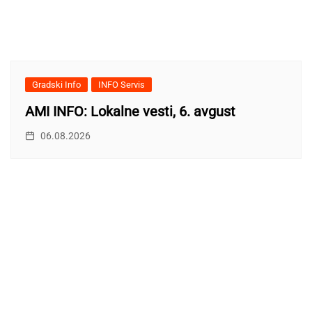
Gradski Info
INFO Servis
AMI INFO: Lokalne vesti, 6. avgust
06.08.2026