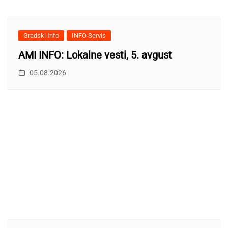
Gradski Info
INFO Servis
AMI INFO: Lokalne vesti, 5. avgust
05.08.2026