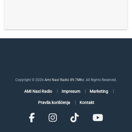
Copyright © 2026
Ami Naxi Radio 89.7Mhz
. All Rights Reserved.
AMI Naxi Radio
Impresum
Marketing
Pravila korišćenja
Kontakt