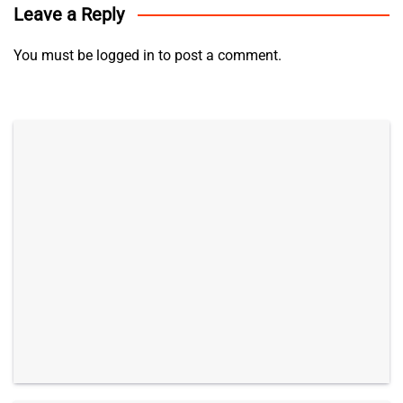
Leave a Reply
You must be
logged in
to post a comment.