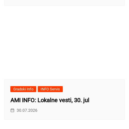
Gradski Info
INFO Servis
AMI INFO: Lokalne vesti, 30. jul
30.07.2026