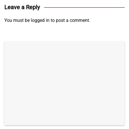
Leave a Reply
You must be
logged in
to post a comment.