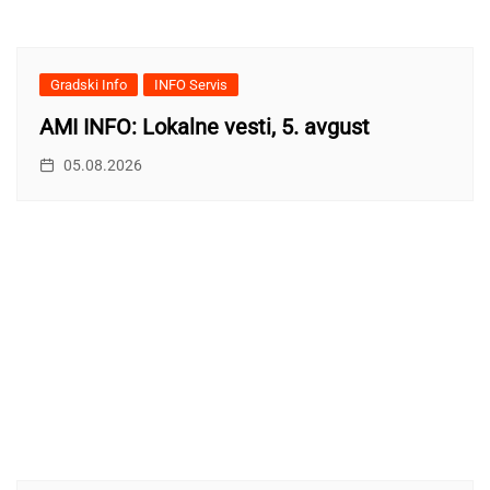
Gradski Info
INFO Servis
AMI INFO: Lokalne vesti, 5. avgust
05.08.2026