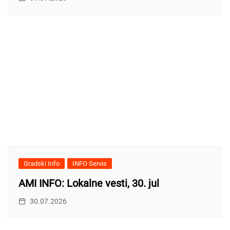
Gradski Info
INFO Servis
AMI INFO: Lokalne vesti, 30. jul
30.07.2026