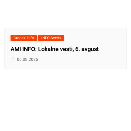
Gradski Info
INFO Servis
AMI INFO: Lokalne vesti, 6. avgust
06.08.2026