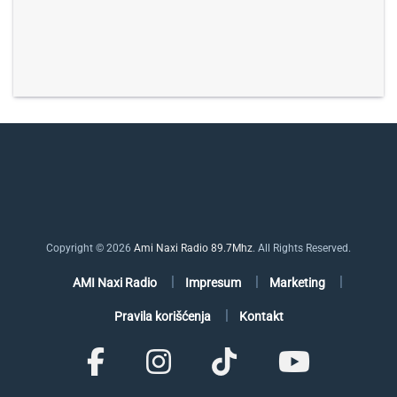
Copyright © 2026
Ami Naxi Radio 89.7Mhz
. All Rights Reserved.
AMI Naxi Radio
Impresum
Marketing
Pravila korišćenja
Kontakt