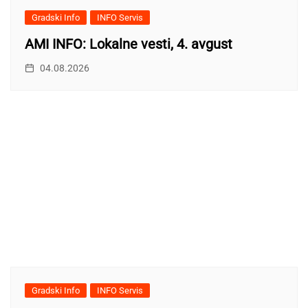
Gradski Info
INFO Servis
AMI INFO: Lokalne vesti, 4. avgust
04.08.2026
Gradski Info
INFO Servis