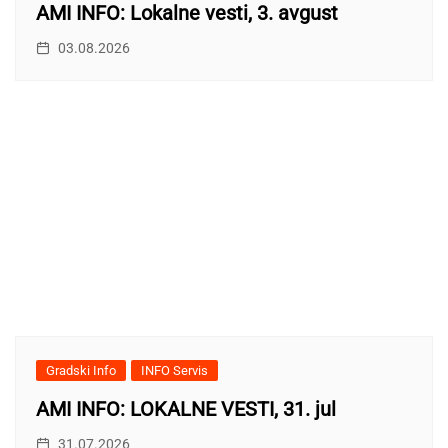
AMI INFO: Lokalne vesti, 3. avgust
03.08.2026
Gradski Info
INFO Servis
AMI INFO: LOKALNE VESTI, 31. jul
31.07.2026