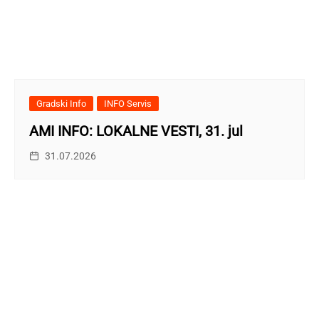
Gradski Info
INFO Servis
AMI INFO: LOKALNE VESTI, 31. jul
31.07.2026