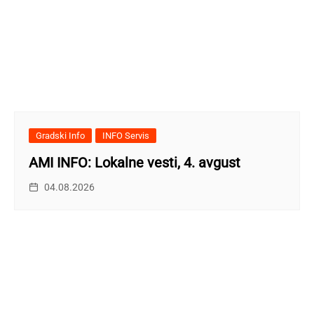
Gradski Info
INFO Servis
AMI INFO: Lokalne vesti, 4. avgust
04.08.2026