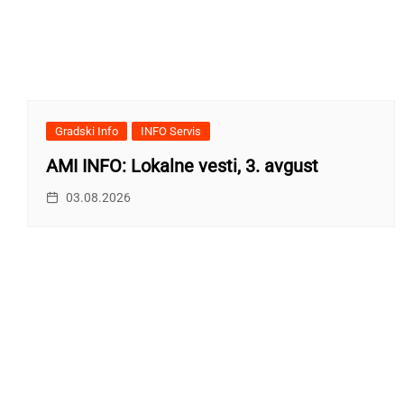
Gradski Info
INFO Servis
AMI INFO: Lokalne vesti, 3. avgust
03.08.2026