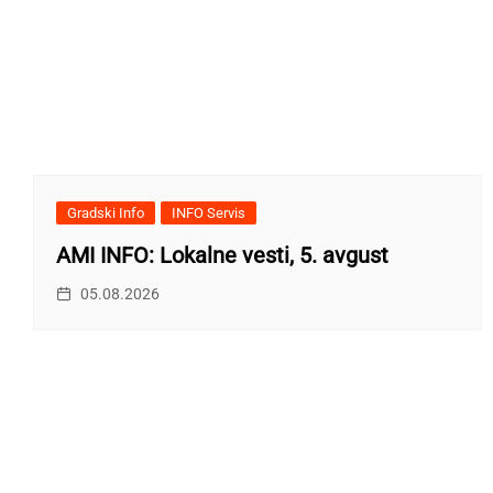
Gradski Info
INFO Servis
AMI INFO: Lokalne vesti, 5. avgust
05.08.2026