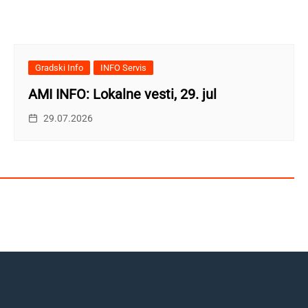
Gradski Info
INFO Servis
AMI INFO: Lokalne vesti, 29. jul
29.07.2026