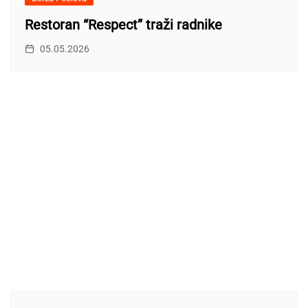
Restoran “Respect” traži radnike
05.05.2026