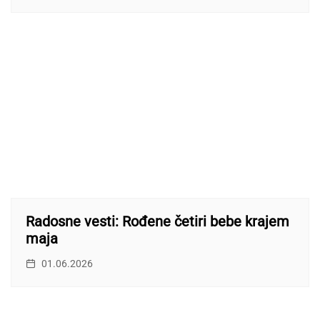
Radosne vesti: Rođene četiri bebe krajem
maja
01.06.2026