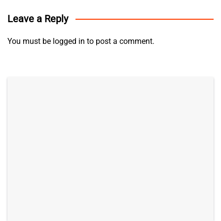
Leave a Reply
You must be
logged in
to post a comment.