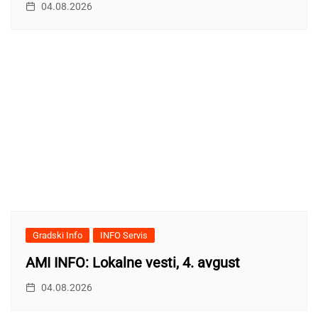
04.08.2026
Gradski Info
INFO Servis
AMI INFO: Lokalne vesti, 4. avgust
04.08.2026