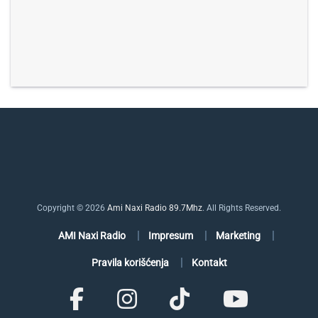
Copyright © 2026
Ami Naxi Radio 89.7Mhz
. All Rights Reserved.
AMI Naxi Radio
Impresum
Marketing
Pravila korišćenja
Kontakt