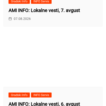
Gradski Info
INFO Servis
AMI INFO: Lokalne vesti, 7. avgust
07.08.2026
Gradski Info
INFO Servis
AMI INFO: Lokalne vesti, 6. avgust