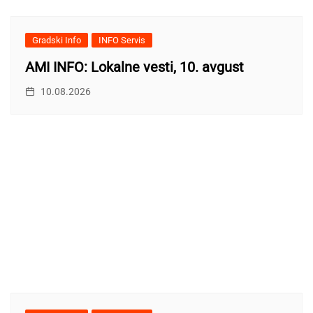
Gradski Info
INFO Servis
AMI INFO: Lokalne vesti, 10. avgust
10.08.2026