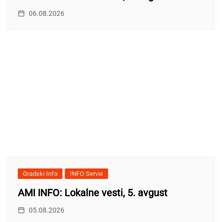
06.08.2026
Gradski Info
INFO Servis
AMI INFO: Lokalne vesti, 5. avgust
05.08.2026