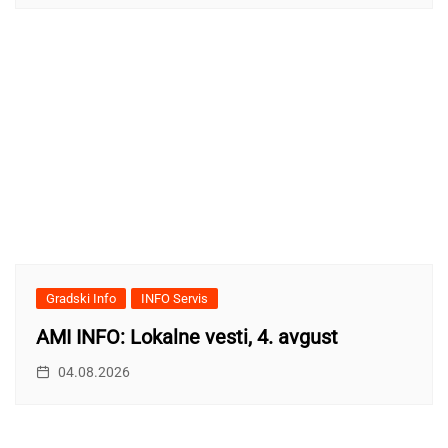
Gradski Info
INFO Servis
AMI INFO: Lokalne vesti, 4. avgust
04.08.2026